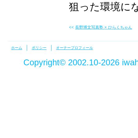
狙った環境に
<<
長野博文写真塾 × ひらくちゃん
ホーム
ポリシー
オーナープロフィール
Copyright© 2002.10-2026
iwah